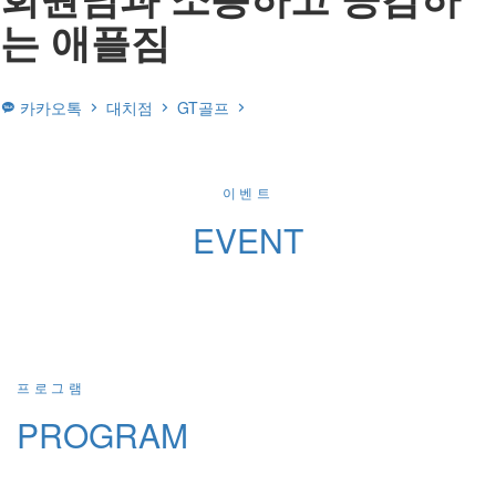
는 애플짐
카카오톡
대치점
GT골프
이벤트
EVENT
프로그램
PROGRAM